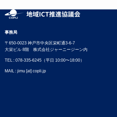
事務局
〒650-0023 神戸市中央区栄町通3-6-7
大栄ビル 8階 株式会社ジャーニージーン内
TEL : 078-335-6245（平日 10:00〜18:00）
MAIL : jimu [at] copli.jp