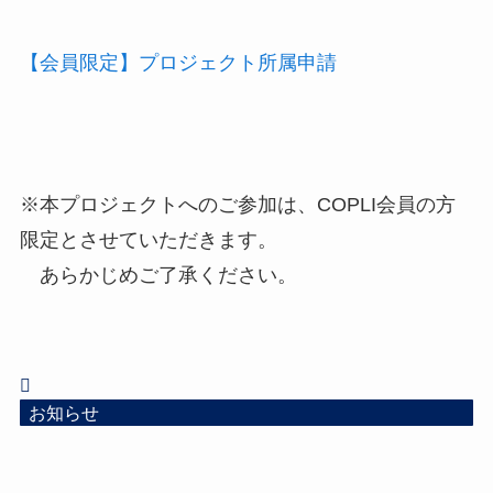
【会員限定】プロジェクト所属申請
※本プロジェクトへのご参加は、COPLI会員の方
限定とさせていただきます。
あらかじめご了承ください。
お知らせ