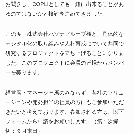
お聞きし、COPLIとしても一緒に出来ることがあ
るのではないかと検討を進めてきました。
この度、株式会社パソナグループ様と、具体的な
デジタル化の取り組みや人材育成について共同で
研究するプロジェクトを立ち上げることになりま
した。このプロジェクトに会員の皆様からメンバ
ーを募ります。
経営層・マネージャ層のみならず、各社のソリュ
ーションや開発担当の社員の方にもご参加いただ
きたいと考えております。参加される方は、以下
フォームから申請をお願いします。（第１次締
切：９月末日）