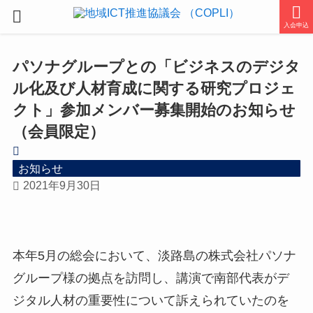
入会申込
パソナグループとの「ビジネスのデジタ
ル化及び人材育成に関する研究プロジェ
クト」参加メンバー募集開始のお知らせ
（会員限定）
お知らせ
2021年9月30日
本年5月の総会において、淡路島の株式会社パソナ
グループ様の拠点を訪問し、講演で南部代表がデ
ジタル人材の重要性について訴えられていたのを