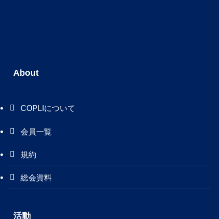
About
COPLIについて
会員一覧
規約
総会資料
活動