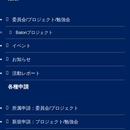
委員会/プロジェクト/勉強会
Batonプロジェクト
イベント
お知らせ
活動レポート
各種申請
所属申請：委員会/プロジェクト
新規申請：プロジェクト/勉強会